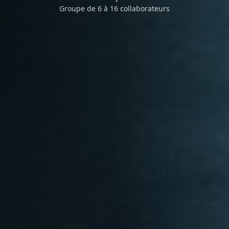
Groupe de 6 à 16 collaborateurs